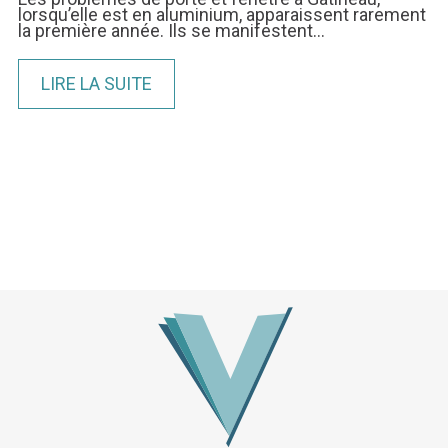
lorsqu’elle est en aluminium, apparaissent rarement
la première année. Ils se manifestent…
LIRE LA SUITE