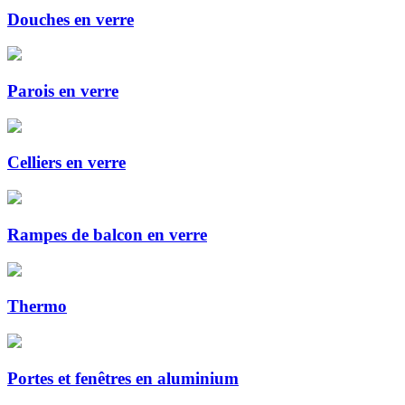
Douches en verre
Parois en verre
Celliers en verre
Rampes de balcon en verre
Thermo
Portes et fenêtres en aluminium